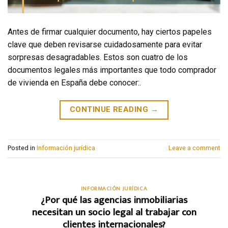
Antes de firmar cualquier documento, hay ciertos papeles
clave que deben revisarse cuidadosamente para evitar
sorpresas desagradables. Estos son cuatro de los
documentos legales más importantes que todo comprador
de vivienda en España debe conocer:.
CONTINUE READING
→
Posted in
Información jurídica
Leave a comment
INFORMACIÓN JURÍDICA
¿Por qué las agencias inmobiliarias
necesitan un socio legal al trabajar con
clientes internacionales?