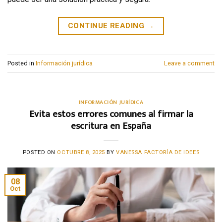
CONTINUE READING
→
Posted in
Información jurídica
Leave a comment
INFORMACIÓN JURÍDICA
Evita estos errores comunes al firmar la
escritura en España
POSTED ON
OCTUBRE 8, 2025
BY
VANESSA FACTORÍA DE IDEES
08
Oct