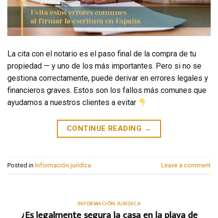
La cita con el notario es el paso final de la compra de tu
propiedad — y uno de los más importantes. Pero si no se
gestiona correctamente, puede derivar en errores legales y
financieros graves. Estos son los fallos más comunes que
ayudamos a nuestros clientes a evitar
CONTINUE READING
→
Posted in
Información jurídica
Leave a comment
INFORMACIÓN JURÍDICA
¿Es legalmente segura la casa en la playa de