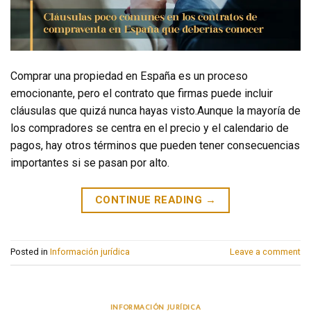
Comprar una propiedad en España es un proceso
emocionante, pero el contrato que firmas puede incluir
cláusulas que quizá nunca hayas visto.Aunque la mayoría de
los compradores se centra en el precio y el calendario de
pagos, hay otros términos que pueden tener consecuencias
importantes si se pasan por alto.
CONTINUE READING
→
Posted in
Información jurídica
Leave a comment
INFORMACIÓN JURÍDICA