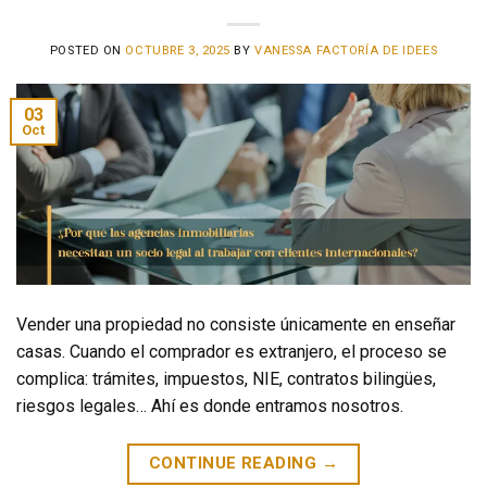
POSTED ON
OCTUBRE 3, 2025
BY
VANESSA FACTORÍA DE IDEES
03
Oct
Vender una propiedad no consiste únicamente en enseñar
casas. Cuando el comprador es extranjero, el proceso se
complica: trámites, impuestos, NIE, contratos bilingües,
riesgos legales… Ahí es donde entramos nosotros.
CONTINUE READING
→