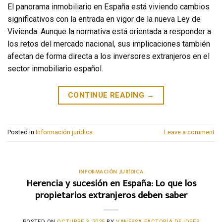
El panorama inmobiliario en España está viviendo cambios
significativos con la entrada en vigor de la nueva Ley de
Vivienda. Aunque la normativa está orientada a responder a
los retos del mercado nacional, sus implicaciones también
afectan de forma directa a los inversores extranjeros en el
sector inmobiliario español.
CONTINUE READING
→
Posted in
Información jurídica
Leave a comment
INFORMACIÓN JURÍDICA
Herencia y sucesión en España: Lo que los
propietarios extranjeros deben saber
POSTED ON
OCTUBRE 3, 2025
BY
VANESSA FACTORÍA DE IDEES