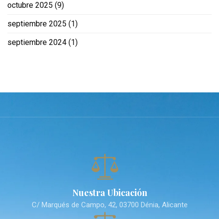
octubre 2025
(9)
septiembre 2025
(1)
septiembre 2024
(1)
Nuestra Ubicación
C/ Marqués de Campo, 42, 03700 Dénia, Alicante