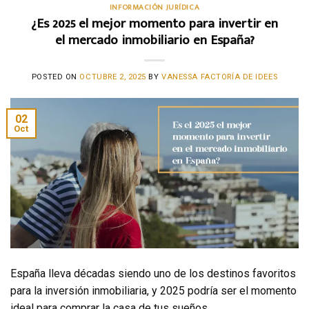
INFORMACIÓN JURÍDICA
¿Es 2025 el mejor momento para invertir en
el mercado inmobiliario en España?
POSTED ON
OCTUBRE 2, 2025
BY
VANESSA FACTORÍA DE IDEES
02
Oct
España lleva décadas siendo uno de los destinos favoritos
para la inversión inmobiliaria, y 2025 podría ser el momento
ideal para comprar la casa de tus sueños.