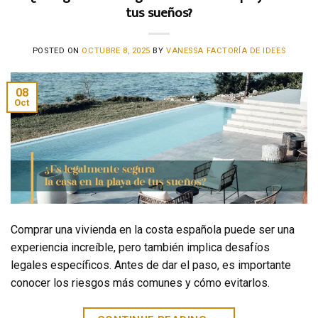
tus sueños?
POSTED ON
OCTUBRE 8, 2025
BY
VANESSA FACTORÍA DE IDEES
08
Oct
Comprar una vivienda en la costa española puede ser una
experiencia increíble, pero también implica desafíos
legales específicos. Antes de dar el paso, es importante
conocer los riesgos más comunes y cómo evitarlos.