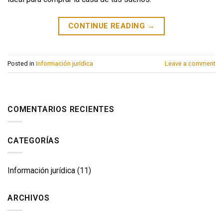
CONTINUE READING
→
Posted in
Información jurídica
Leave a comment
COMENTARIOS RECIENTES
CATEGORÍAS
Información jurídica
(11)
ARCHIVOS