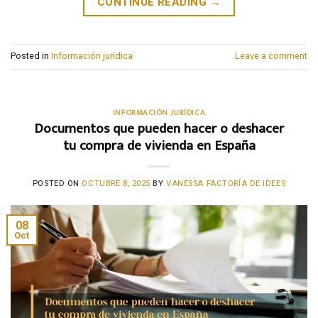
CONTINUE READING
→
Posted in
Información jurídica
Leave a comment
INFORMACIÓN JURÍDICA
Documentos que pueden hacer o deshacer
tu compra de vivienda en España
POSTED ON
OCTUBRE 8, 2025
BY
VANESSA FACTORÍA DE IDEES
08
Oct