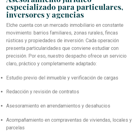
especializado para particulares,
inversores y agencias
Elche cuenta con un mercado inmobiliario en constante
movimiento: barrios familiares, zonas rurales, fincas
rústicas y propiedades de inversión. Cada operación
presenta particularidades que conviene estudiar con
precisión. Por eso, nuestro despacho ofrece un servicio
claro, práctico y completamente adaptado:
Estudio previo del inmueble y verificación de cargas
Redacción y revisión de contratos
Asesoramiento en arrendamientos y desahucios
Acompañamiento en compraventas de viviendas, locales y
parcelas