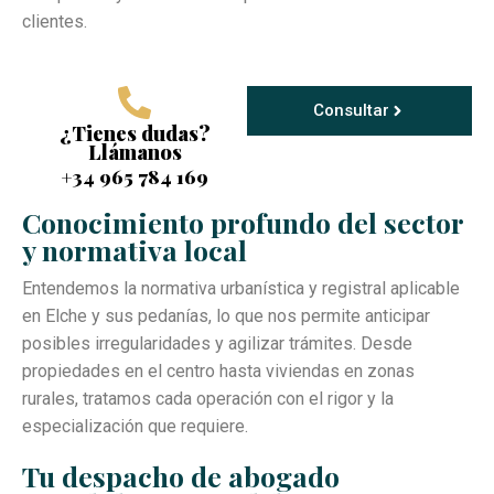
clientes.
Consultar
¿Tienes dudas?
Llámanos
+34 965 784 169
Conocimiento profundo del sector
y normativa local
Entendemos la normativa urbanística y registral aplicable
en Elche y sus pedanías, lo que nos permite anticipar
posibles irregularidades y agilizar trámites. Desde
propiedades en el centro hasta viviendas en zonas
rurales, tratamos cada operación con el rigor y la
especialización que requiere.
Tu despacho de abogado