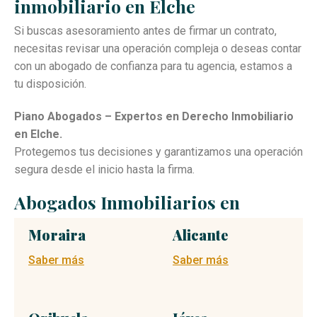
inmobiliario en Elche
Si buscas asesoramiento antes de firmar un contrato,
necesitas revisar una operación compleja o deseas contar
con un abogado de confianza para tu agencia, estamos a
tu disposición.
Piano Abogados – Expertos en Derecho Inmobiliario
en Elche.
Protegemos tus decisiones y garantizamos una operación
segura desde el inicio hasta la firma.
Abogados Inmobiliarios en
Moraira
Alicante
Saber más
Saber más