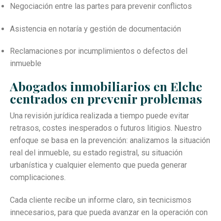
Negociación entre las partes para prevenir conflictos
Asistencia en notaría y gestión de documentación
Reclamaciones por incumplimientos o defectos del
inmueble
Abogados inmobiliarios en Elche
centrados en prevenir problemas
Una revisión jurídica realizada a tiempo puede evitar
retrasos, costes inesperados o futuros litigios. Nuestro
enfoque se basa en la prevención: analizamos la situación
real del inmueble, su estado registral, su situación
urbanística y cualquier elemento que pueda generar
complicaciones.
Cada cliente recibe un informe claro, sin tecnicismos
innecesarios, para que pueda avanzar en la operación con