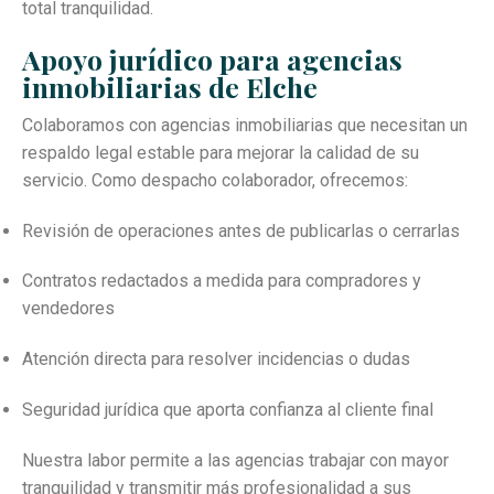
total tranquilidad.
Apoyo jurídico para agencias
inmobiliarias de Elche
Colaboramos con agencias inmobiliarias que necesitan un
respaldo legal estable para mejorar la calidad de su
servicio. Como despacho colaborador, ofrecemos:
Revisión de operaciones antes de publicarlas o cerrarlas
Contratos redactados a medida para compradores y
vendedores
Atención directa para resolver incidencias o dudas
Seguridad jurídica que aporta confianza al cliente final
Nuestra labor permite a las agencias trabajar con mayor
tranquilidad y transmitir más profesionalidad a sus