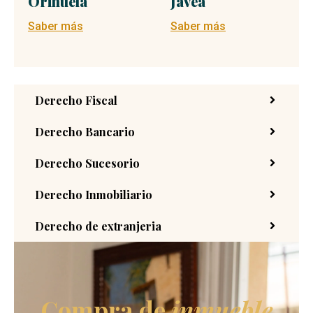
Orihuela
Jávea
Saber más
Saber más
Derecho Fiscal
Derecho Bancario
Derecho Sucesorio
Derecho Inmobiliario
Derecho de extranjeria
Compra de
inmueble