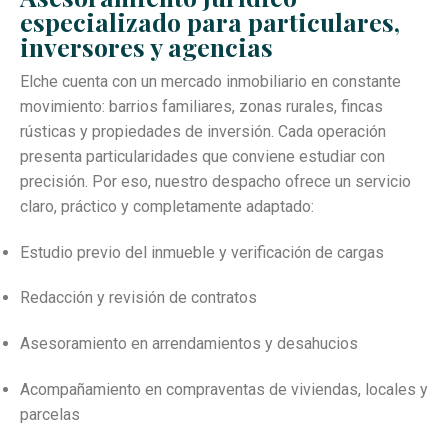
especializado para particulares,
inversores y agencias
Elche cuenta con un mercado inmobiliario en constante
movimiento: barrios familiares, zonas rurales, fincas
rústicas y propiedades de inversión. Cada operación
presenta particularidades que conviene estudiar con
precisión. Por eso, nuestro despacho ofrece un servicio
claro, práctico y completamente adaptado:
Estudio previo del inmueble y verificación de cargas
Redacción y revisión de contratos
Asesoramiento en arrendamientos y desahucios
Acompañamiento en compraventas de viviendas, locales y
parcelas