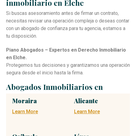
inmobiliario en Elche
Si buscas asesoramiento antes de firmar un contrato,
necesitas revisar una operación compleja o deseas contar
con un abogado de confianza para tu agencia, estamos a
tu disposición.
Piano Abogados – Expertos en Derecho Inmobiliario
en Elche.
Protegemos tus decisiones y garantizamos una operación
segura desde el inicio hasta la firma.
Abogados Inmobiliarios en
Moraira
Alicante
Learn More
Learn More