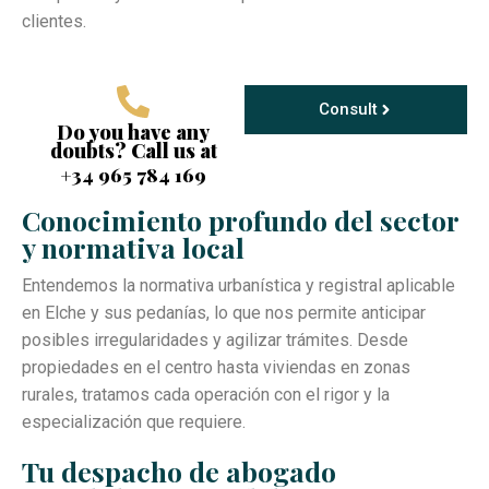
clientes.
Consult
Do you have any
doubts? Call us at
+34 965 784 169
Conocimiento profundo del sector
y normativa local
Entendemos la normativa urbanística y registral aplicable
en Elche y sus pedanías, lo que nos permite anticipar
posibles irregularidades y agilizar trámites. Desde
propiedades en el centro hasta viviendas en zonas
rurales, tratamos cada operación con el rigor y la
especialización que requiere.
Tu despacho de abogado