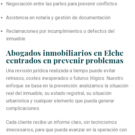
Negociación entre las partes para prevenir conflictos
Asistencia en notaría y gestión de documentación
Reclamaciones por incumplimientos o defectos del
inmueble
Abogados inmobiliarios en Elche
centrados en prevenir problemas
Una revisión jurídica realizada a tiempo puede evitar
retrasos, costes inesperados o futuros litigios. Nuestro
enfoque se basa en la prevención: analizamos la situación
real del inmueble, su estado registral, su situación
urbanística y cualquier elemento que pueda generar
complicaciones.
Cada cliente recibe un informe claro, sin tecnicismos
innecesarios, para que pueda avanzar en la operación con