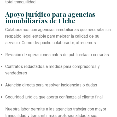
total tranquilidad.
Apoyo jurídico para agencias
inmobiliarias de Elche
Colaboramos con agencias inmobiliarias que necesitan un
respaldo legal estable para mejorar la calidad de su
servicio. Como despacho colaborador, ofrecemos:
Revisión de operaciones antes de publicarlas o cerrarlas
Contratos redactados a medida para compradores y
vendedores
Atención directa para resolver incidencias o dudas
Seguridad jurídica que aporta confianza al cliente final
Nuestra labor permite a las agencias trabajar con mayor
tranquilidad y transmitir más profesionalidad a sus